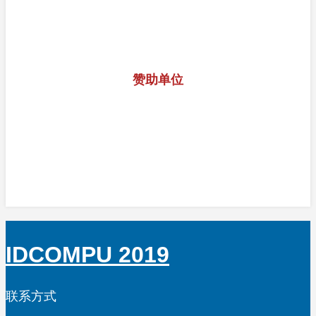
赞助单位
IDCOMPU 2019
联系方式