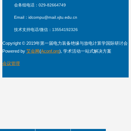
会务组电话：029-82664749
Email：idcompu@mail.xjtu.edu.cn
技术支持电话/微信：13554192326
Copyright © 2019年第一届电力装备绝缘与放电计算学国际研讨会
Powered by
艾会网
(
Aconf.org
), 学术活动一站式解决方案
会议管理