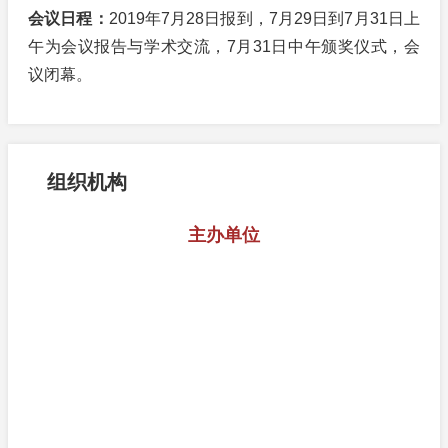
会议日程：
2019年7月28日报到，7月29日到7月31日上
午为会议报告与学术交流，7月31日中午颁奖仪式，会
议闭幕。
组织机构
主办单位