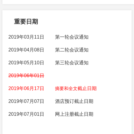
重要日期
2019年03月11日
第一轮会议通知
2019年04月08日
第二轮会议通知
2019年05月10日
第三轮会议通知
2019年06年01日
2019年06月17日
摘要和全文
截止日期
2019年07月07日
酒店预订截止日期
2019年07月01日
网上注册截止日期